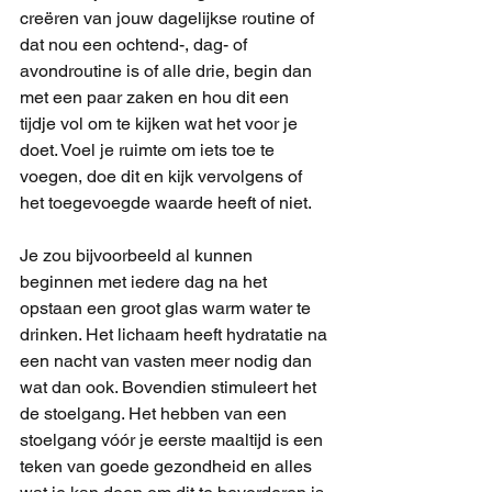
creëren van jouw dagelijkse routine of 
dat nou een ochtend-, dag- of 
avondroutine is of alle drie, begin dan 
met een paar zaken en hou dit een 
tijdje vol om te kijken wat het voor je 
doet. Voel je ruimte om iets toe te 
voegen, doe dit en kijk vervolgens of 
het toegevoegde waarde heeft of niet.
Je zou bijvoorbeeld al kunnen 
beginnen met iedere dag na het 
opstaan een groot glas warm water te 
drinken. Het lichaam heeft hydratatie na 
een nacht van vasten meer nodig dan 
wat dan ook. Bovendien stimuleert het 
de stoelgang. Het hebben van een 
stoelgang vóór je eerste maaltijd is een 
teken van goede gezondheid en alles 