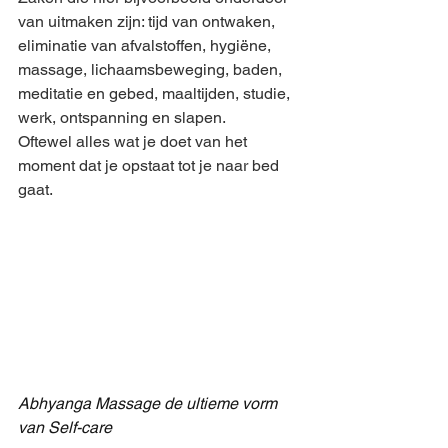
van uitmaken zijn: tijd van ontwaken, 
eliminatie van afvalstoffen, hygiëne, 
massage, lichaamsbeweging, baden, 
meditatie en gebed, maaltijden, studie, 
werk, ontspanning en slapen.
Oftewel alles wat je doet van het 
moment dat je opstaat tot je naar bed 
gaat.
Abhyanga Massage de ultieme vorm 
van Self-care