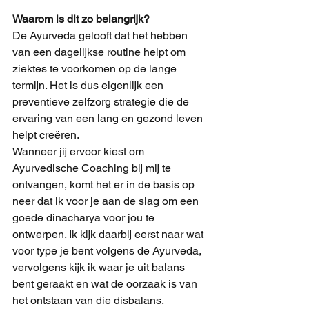
Waarom is dit zo belangrijk?
De Ayurveda gelooft dat het hebben 
van een dagelijkse routine helpt om 
ziektes te voorkomen op de lange 
termijn. Het is dus eigenlijk een 
preventieve zelfzorg strategie die de 
ervaring van een lang en gezond leven 
helpt creëren.
Wanneer jij ervoor kiest om 
Ayurvedische Coaching bij mij te 
ontvangen, komt het er in de basis op 
neer dat ik voor je aan de slag om een 
goede dinacharya voor jou te 
ontwerpen. Ik kijk daarbij eerst naar wat 
voor type je bent volgens de Ayurveda, 
vervolgens kijk ik waar je uit balans 
bent geraakt en wat de oorzaak is van 
het ontstaan van die disbalans. 