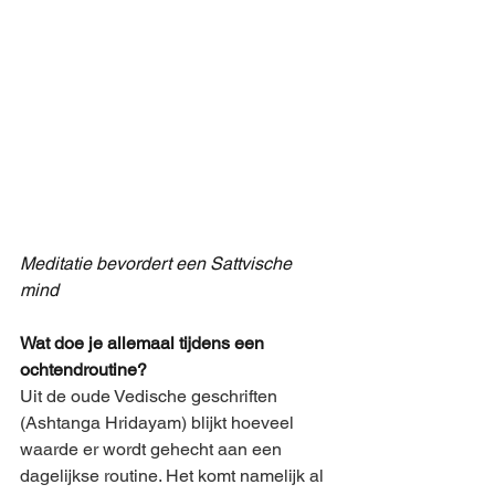
Meditatie bevordert een Sattvische 
mind
Wat doe je allemaal tijdens een 
ochtendroutine?
Uit de oude Vedische geschriften 
(Ashtanga Hridayam) blijkt hoeveel 
waarde er wordt gehecht aan een 
dagelijkse routine. Het komt namelijk al 