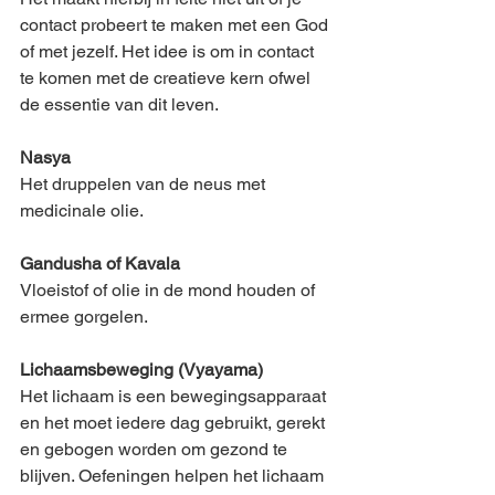
contact probeert te maken met een God 
of met jezelf. Het idee is om in contact 
te komen met de creatieve kern ofwel 
de essentie van dit leven.
Nasya 
Het druppelen van de neus met 
medicinale olie.
Gandusha of Kavala
Vloeistof of olie in de mond houden of 
ermee gorgelen.
Lichaamsbeweging (Vyayama)
Het lichaam is een bewegingsapparaat 
en het moet iedere dag gebruikt, gerekt 
en gebogen worden om gezond te 
blijven. Oefeningen helpen het lichaam 