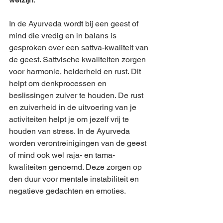
In de Ayurveda wordt bij een geest of 
mind die vredig en in balans is 
gesproken over een sattva-kwaliteit van 
de geest. Sattvische kwaliteiten zorgen 
voor harmonie, helderheid en rust. Dit 
helpt om denkprocessen en 
beslissingen zuiver te houden. De rust 
en zuiverheid in de uitvoering van je 
activiteiten helpt je om jezelf vrij te 
houden van stress. In de Ayurveda 
worden verontreinigingen van de geest 
of mind ook wel raja- en tama-
kwaliteiten genoemd. Deze zorgen op 
den duur voor mentale instabiliteit en 
negatieve gedachten en emoties.