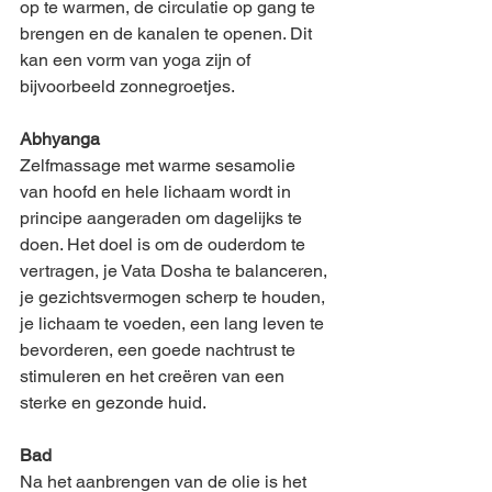
op te warmen, de circulatie op gang te 
brengen en de kanalen te openen. Dit 
kan een vorm van yoga zijn of 
bijvoorbeeld zonnegroetjes.
Abhyanga
Zelfmassage met warme sesamolie 
van hoofd en hele lichaam wordt in 
principe aangeraden om dagelijks te 
doen. Het doel is om de ouderdom te 
vertragen, je Vata Dosha te balanceren, 
je gezichtsvermogen scherp te houden, 
je lichaam te voeden, een lang leven te 
bevorderen, een goede nachtrust te 
stimuleren en het creëren van een 
sterke en gezonde huid. 
Bad
Na het aanbrengen van de olie is het 