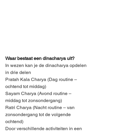
Waar bestaat een dinacharya uit?
In wezen kan je de dinacharya opdelen 
in drie delen
Pratah Kala Charya (Dag routine – 
ochtend tot middag)
Sayam Charya (Avond routine – 
middag tot zonsondergang)
Ratri Charya (Nacht routine – van 
zonsondergang tot de volgende 
ochtend)
Door verschillende activiteiten in een 