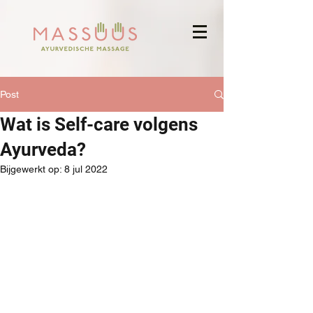
Post
Wat is Self-care volgens
Ayurveda?
Bijgewerkt op:
8 jul 2022