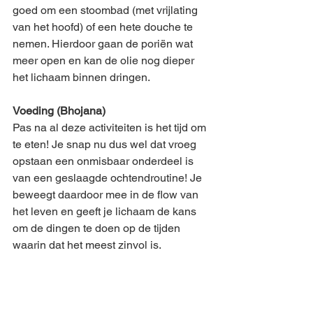
goed om een stoombad (met vrijlating 
van het hoofd) of een hete douche te 
nemen. Hierdoor gaan de poriën wat 
meer open en kan de olie nog dieper 
het lichaam binnen dringen.
Voeding (Bhojana)
Pas na al deze activiteiten is het tijd om 
te eten! Je snap nu dus wel dat vroeg 
opstaan een onmisbaar onderdeel is 
van een geslaagde ochtendroutine! Je 
beweegt daardoor mee in de flow van 
het leven en geeft je lichaam de kans 
om de dingen te doen op de tijden 
waarin dat het meest zinvol is.